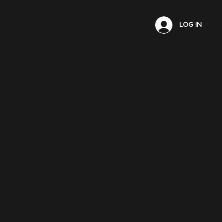
LOG IN